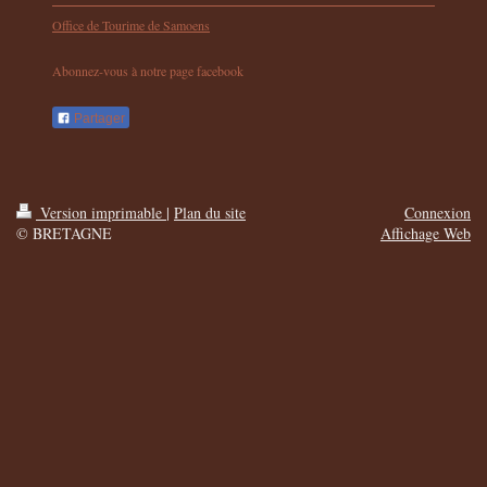
Office de Tourime de Samoens
Abonnez-vous à notre page facebook
Partager
Version imprimable
|
Plan du site
Connexion
© BRETAGNE
Affichage Web